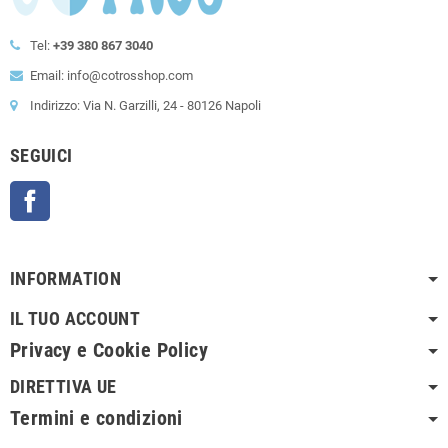
Tel:
+39 380 867 3040
Email: info@cotrosshop.com
Indirizzo: Via N. Garzilli, 24 - 80126 Napoli
SEGUICI
Facebook
INFORMATION
IL TUO ACCOUNT
Privacy e Cookie Policy
DIRETTIVA UE
Termini e condizioni