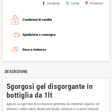
Condividi
Twitta
Pinterest
Condizioni di vendita
Spedizione e consegna
Reso e rimborso
DESCRIZIONE
Sgorgosì gel disgorgante in
bottiglia da 1lt
agisce su ogni tipo di occlusione generata da materiali organici ed
elimina i cattivi odori, ideale per lavabi, tubature e scarichi intasati